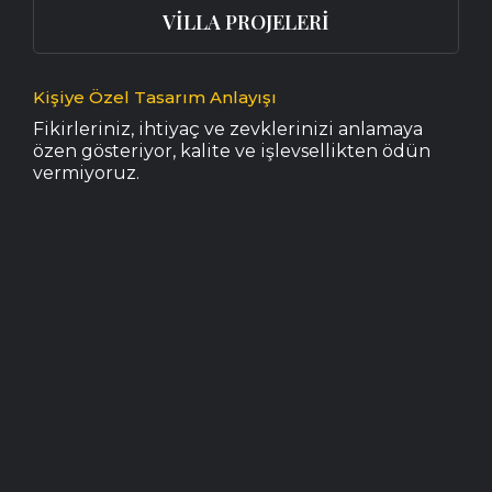
VİLLA PROJELERİ
Kişiye Özel Tasarım Anlayışı
Fikirleriniz, ihtiyaç ve zevklerinizi anlamaya
özen gösteriyor, kalite ve işlevsellikten ödün
vermiyoruz.