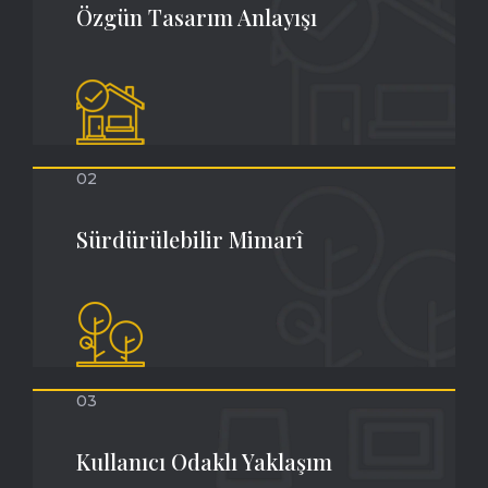
Özgün Tasarım Anlayışı
02
Sürdürülebilir Mimarî
03
Kullanıcı Odaklı Yaklaşım