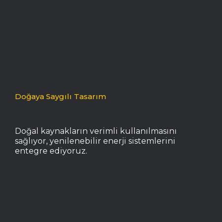
Doğaya Saygılı Tasarım
Doğal kaynakların verimli kullanılmasını
sağlıyor, yenilenebilir enerji sistemlerini
entegre ediyoruz.