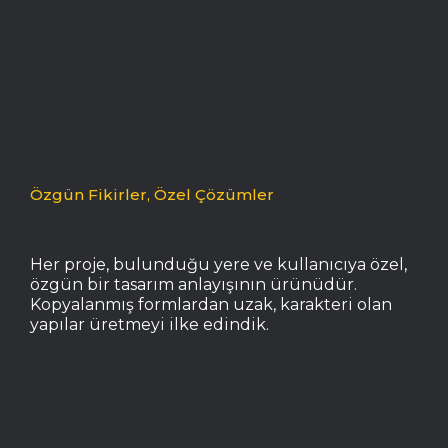
Özgün Fikirler, Özel Çözümler
Her proje, bulunduğu yere ve kullanıcıya özel,
özgün bir tasarım anlayışının ürünüdür.
Kopyalanmış formlardan uzak, karakteri olan
yapılar üretmeyi ilke edindik.