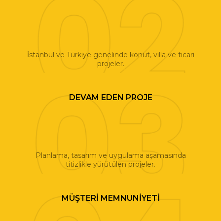
İstanbul ve Türkiye genelinde konut, villa ve ticari
projeler.
DEVAM EDEN PROJE
Planlama, tasarım ve uygulama aşamasında
titizlikle yürütülen projeler.
MÜŞTERI MEMNUNIYETI