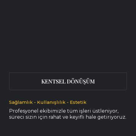
KENTSEL DÖNÜŞÜM
Sağlamlık - Kullanışlılık - Estetik
Profesyonel ekibimizle tüm işleri üstleniyor,
süreci sizin için rahat ve keyifli hale getiriyoruz.