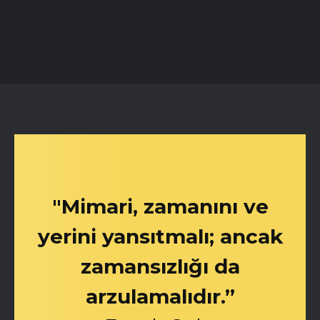
"Mimari, zamanını ve
yerini yansıtmalı; ancak
zamansızlığı da
arzulamalıdır.”