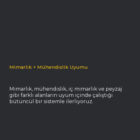
Mimarlık + Mühendislik Uyumu
Mimarlık, mühendislik, iç mimarlık ve peyzaj
gibi farklı alanların uyum içinde çalıştığı
bütüncül bir sistemle ilerliyoruz.