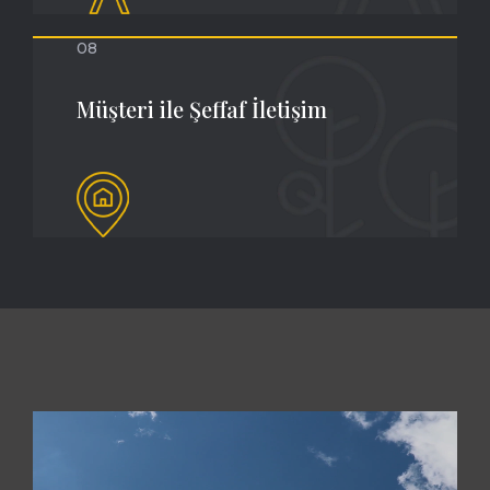
08
Müşteri ile Şeffaf İletişim