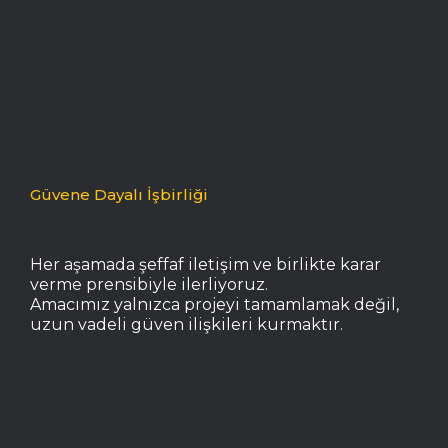
Güvene Dayalı İşbirliği
Her aşamada şeffaf iletişim ve birlikte karar
verme prensibiyle ilerliyoruz.
Amacımız yalnızca projeyi tamamlamak değil,
uzun vadeli güven ilişkileri kurmaktır.