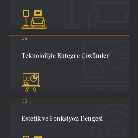
04
Teknolojiyle Entegre Çözümler
05
Estetik ve Fonksiyon Dengesi