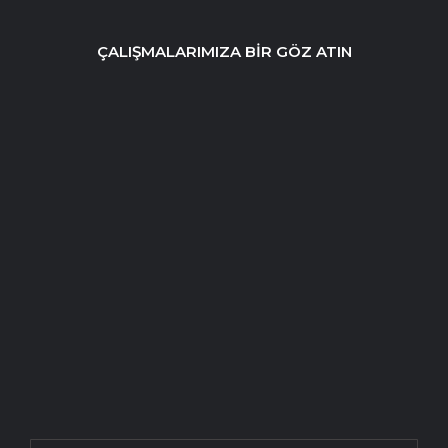
ÇALIŞMALARIMIZA BİR GÖZ ATIN