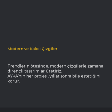
Modern ve Kalıcı Çizgiler
Trendlerin ötesinde, modern çizgilerle zamana
dirençli tasarımlar üretiriz.
AYKA’nın her projesi, yıllar sonra bile estetiğini
korur.