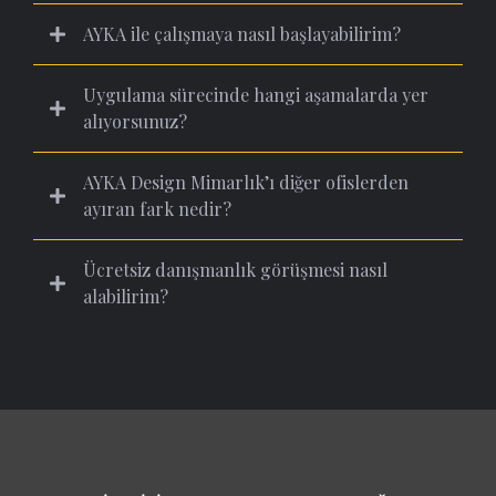
AYKA ile çalışmaya nasıl başlayabilirim?
Uygulama sürecinde hangi aşamalarda yer
alıyorsunuz?
AYKA Design Mimarlık’ı diğer ofislerden
ayıran fark nedir?
Ücretsiz danışmanlık görüşmesi nasıl
alabilirim?