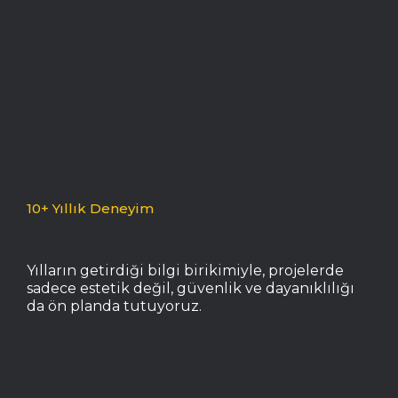
10+ Yıllık Deneyim
Yılların getirdiği bilgi birikimiyle, projelerde
sadece estetik değil, güvenlik ve dayanıklılığı
da ön planda tutuyoruz.